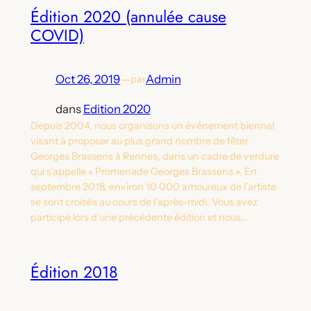
Édition 2020 (annulée cause
COVID)
Oct 26, 2019
—
Admin
par
dans
Edition 2020
Depuis 2004, nous organisons un événement biennal
visant à proposer au plus grand nombre de fêter
Georges Brassens à Rennes, dans un cadre de verdure
qui s’appelle « Promenade Georges Brassens ». En
septembre 2018, environ 10 000 amoureux de l’artiste
se sont croisés au cours de l’après-midi. Vous avez
participé lors d’une précédente édition et nous…
Édition 2018