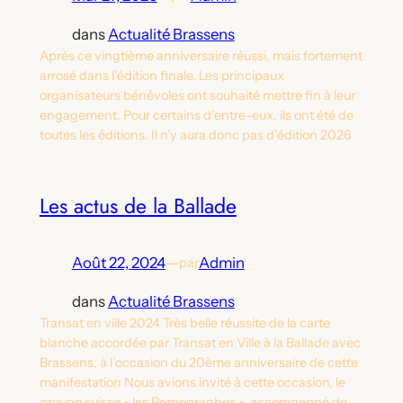
dans
Actualité Brassens
Après ce vingtième anniversaire réussi, mais fortement
arrosé dans l’édition finale. Les principaux
organisateurs bénévoles ont souhaité mettre fin à leur
engagement. Pour certains d’entre-eux, ils ont été de
toutes les éditions. Il n’y aura donc pas d’édition 2026
Les actus de la Ballade
Août 22, 2024
—
Admin
par
dans
Actualité Brassens
Transat en ville 2024 Très belle réussite de la carte
blanche accordée par Transat en Ville à la Ballade avec
Brassens, à l’occasion du 20ème anniversaire de cette
manifestation Nous avions invité à cette occasion, le
groupe suisse « les Pornographes », accompagné de