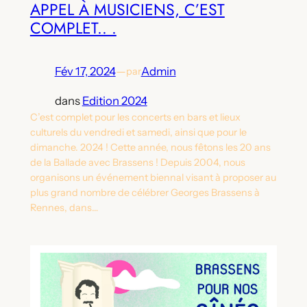
APPEL À MUSICIENS, C’EST
COMPLET.. .
Fév 17, 2024
—
Admin
par
dans
Edition 2024
C’est complet pour les concerts en bars et lieux
culturels du vendredi et samedi, ainsi que pour le
dimanche. 2024 ! Cette année, nous fêtons les 20 ans
de la Ballade avec Brassens ! Depuis 2004, nous
organisons un événement biennal visant à proposer au
plus grand nombre de célébrer Georges Brassens à
Rennes, dans…