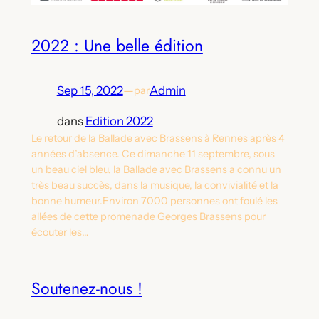
2022 : Une belle édition
Sep 15, 2022
—
Admin
par
dans
Edition 2022
Le retour de la Ballade avec Brassens à Rennes après 4
années d’absence. Ce dimanche 11 septembre, sous
un beau ciel bleu, la Ballade avec Brassens a connu un
très beau succès, dans la musique, la convivialité et la
bonne humeur.Environ 7000 personnes ont foulé les
allées de cette promenade Georges Brassens pour
écouter les…
Soutenez-nous !