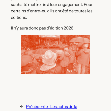
souhaité mettre fin à leur engagement. Pour
certains d’entre-eux, ils ont été de toutes les
éditions.
Il n’y aura donc pas d’édition 2026
←
Précédente :
Les actus de la