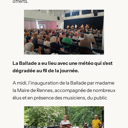
offerts.
La Ballade a eu lieu avec une météo qui s’est
dégradée au fil de la journée.
A midi, l’inauguration de la Ballade par madame
la Maire de Rennes, accompagnée de nombreux
élus et en présence des musiciens, du public