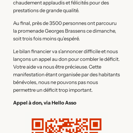
chaudement applaudis et félicités pour des
prestations de grande qualité.
Au final, près de 3500 personnes ont parcouru
la promenade Georges Brassens ce dimanche,
soit trois fois moins qu’espéré.
Le bilan financier va s’annoncer difficile et nous
lançons un appel au don pour combler le déficit.
Votre aide va nous être précieuse. Cette
manifestation étant organisée par des habitants
bénévoles, nous ne pouvons pas nous
permettre un déficit trop important.
Appel à don, via Hello Asso