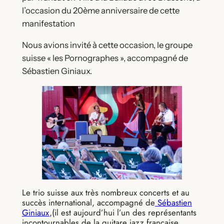
l’occasion du 20ème anniversaire de cette
manifestation
Nous avions invité à cette occasion, le groupe
suisse « les Pornographes », accompagné de
Sébastien Giniaux.
Le trio suisse aux très nombreux concerts et au
succès international, accompagné de
Sébastien
Giniaux
,(il est aujourd’hui l’un des représentants
incontournables de la guitare jazz française,