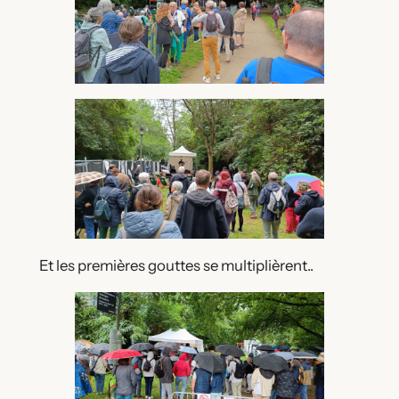
Et les premières gouttes se multiplièrent..