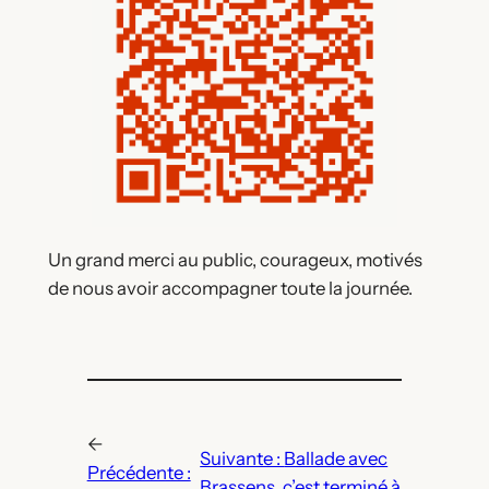
Un grand merci au public, courageux, motivés
de nous avoir accompagner toute la journée.
←
Suivante :
Ballade avec
Précédente :
Brassens, c’est terminé à