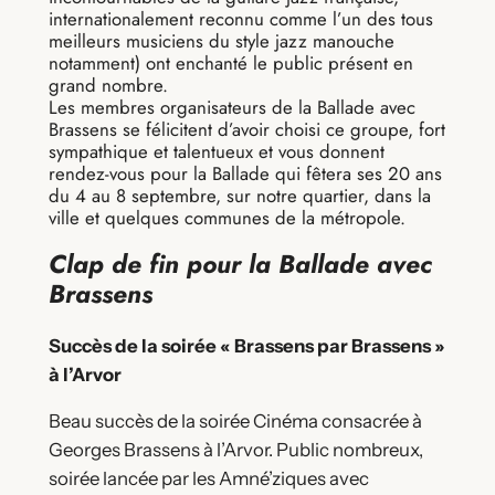
internationalement reconnu comme l’un des tous
meilleurs musiciens du style jazz manouche
notamment) ont enchanté le public présent en
grand nombre.
Les membres organisateurs de la Ballade avec
Brassens se félicitent d’avoir choisi ce groupe, fort
sympathique et talentueux et vous donnent
rendez-vous pour la Ballade qui fêtera ses 20 ans
du 4 au 8 septembre, sur notre quartier, dans la
ville et quelques communes de la métropole.
Clap de fin pour la Ballade avec
Brassens
Succès de la soirée « Brassens par Brassens »
à l’Arvor
Beau succès de la soirée Cinéma consacrée à
Georges Brassens à l’Arvor. Public nombreux,
soirée lancée par les Amné’ziques avec