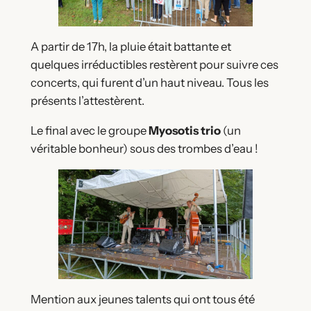
A partir de 17h, la pluie était battante et
quelques irréductibles restèrent pour suivre ces
concerts, qui furent d’un haut niveau. Tous les
présents l’attestèrent.
Le final avec le groupe
Myosotis trio
(un
véritable bonheur) sous des trombes d’eau !
Mention aux jeunes talents qui ont tous été