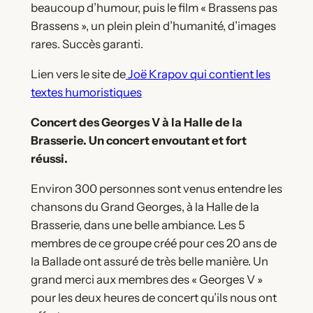
beaucoup d’humour, puis le film « Brassens pas
Brassens », un plein plein d’humanité, d’images
rares. Succès garanti.
Lien vers le site de
Joë Krapov qui contient les
textes humoristiques
Concert des Georges V à la Halle de la
Brasserie. Un concert envoutant et fort
réussi.
Environ 300 personnes sont venus entendre les
chansons du Grand Georges, à la Halle de la
Brasserie, dans une belle ambiance. Les 5
membres de ce groupe créé pour ces 20 ans de
la Ballade ont assuré de très belle manière. Un
grand merci aux membres des « Georges V »
pour les deux heures de concert qu’ils nous ont