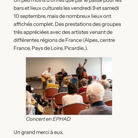
Un peu moins d’offres que par le passé pour les
bars et lieux culturels les vendredi 9 et samedi
10 septembre, mais de nombreux lieux ont
affichés complet. Des prestations des groupes
très appréciées avec des artistes venant de
différentes régions de France (Alpes, centre
France, Pays de Loire, Picardie..).
Concert en EPHAD
Un grand merci à eux.