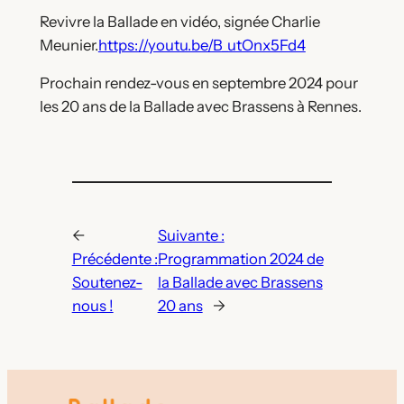
Revivre la Ballade en vidéo, signée Charlie
Meunier.
https://youtu.be/B_utOnx5Fd4
Prochain rendez-vous en septembre 2024 pour
les 20 ans de la Ballade avec Brassens à Rennes.
←
Suivante :
Précédente :
Programmation 2024 de
Soutenez-
la Ballade avec Brassens
nous !
20 ans
→