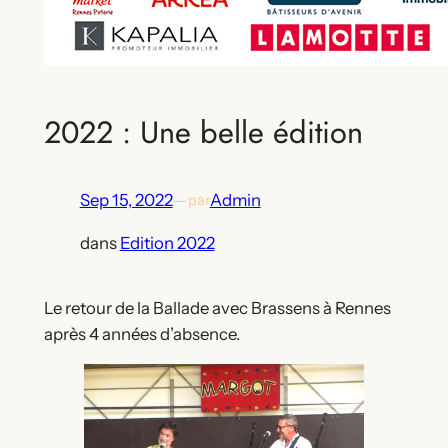
2022 : Une belle édition
Sep 15, 2022
—
Admin
par
dans
Edition 2022
Le retour de la Ballade avec Brassens à Rennes
après 4 années d’absence.