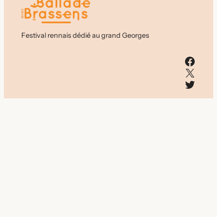
Festival rennais dédié au grand Georges
Facebook
X
Twitter