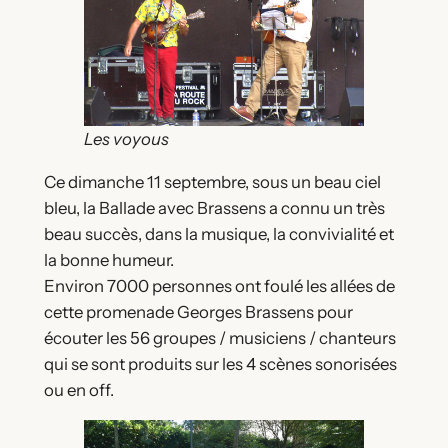
Les voyous
Ce dimanche 11 septembre, sous un beau ciel
bleu, la Ballade avec Brassens a connu un très
beau succès, dans la musique, la convivialité et
la bonne humeur.
Environ 7000 personnes ont foulé les allées de
cette promenade Georges Brassens pour
écouter les 56 groupes / musiciens / chanteurs
qui se sont produits sur les 4 scènes sonorisées
ou en off.