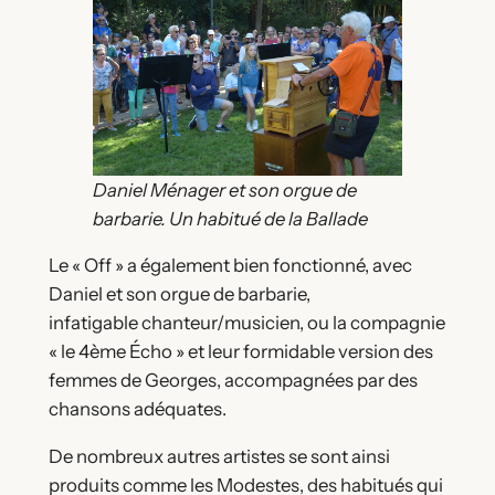
Daniel Ménager et son orgue de
barbarie. Un habitué de la Ballade
Le « Off » a également bien fonctionné, avec
Daniel et son orgue de barbarie,
infatigable chanteur/musicien, ou la compagnie
« le 4ème Écho » et leur formidable version des
femmes de Georges, accompagnées par des
chansons adéquates.
De nombreux autres artistes se sont ainsi
produits comme les Modestes, des habitués qui