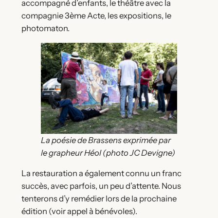
accompagné d’enfants, le théâtre avec la
compagnie 3ème Acte, les expositions, le
photomaton.
La poésie de Brassens exprimée par
le grapheur Héol (photo JC Devigne)
La restauration a également connu un franc
succès, avec parfois, un peu d’attente. Nous
tenterons d’y remédier lors de la prochaine
édition (voir appel à bénévoles).