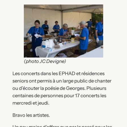
(photo JC Devigne)
Les concerts dans les EPHAD et résidences
seniors ont permis à un large public de chanter
ou d’écouter la poésie de Georges. Plusieurs
centaines de personnes pour 17 concerts les
mercredi et jeudi.
Bravo les artistes.