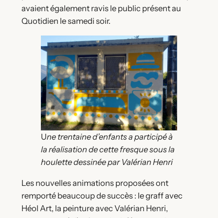
avaient également ravis le public présent au
Quotidien le samedi soir.
U
ne trentaine d’enfants a participé à
la réalisation de cette fresque sous la
houlette dessinée par Valérian Henri
Les nouvelles animations proposées ont
remporté beaucoup de succès : le graff avec
Héol Art, la peinture avec Valérian Henri,